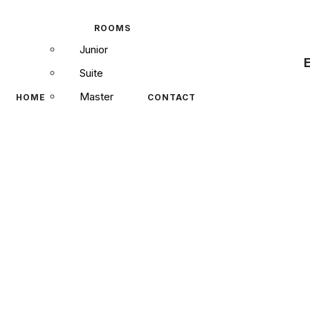
ROOMS
Junior
Suite
Master
HOME
CONTACT