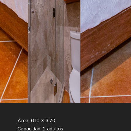
Área: 6.10 x 3.70
Capacidad: 2 adultos