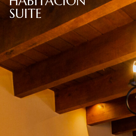
HABITACIÓN
SUITE