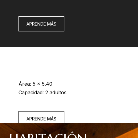
APRENDE MÁS
Área: 5 x 5.40
Capacidad: 2 adultos
APRENDE MÁS